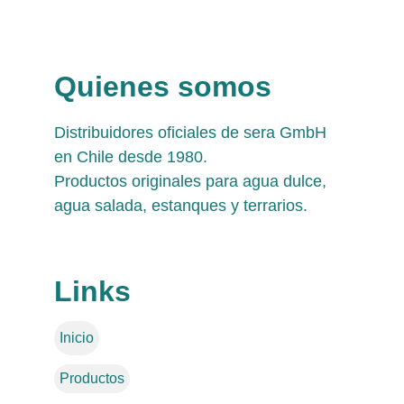
Quienes somos
Distribuidores oficiales de sera GmbH 
en Chile desde 1980. 
Productos originales para agua dulce, 
agua salada, estanques y terrarios.
Links
Inicio
Productos