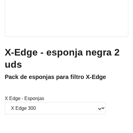
X-Edge - esponja negra 2
uds
Pack de esponjas para filtro X-Edge
X Edge - Esponjas