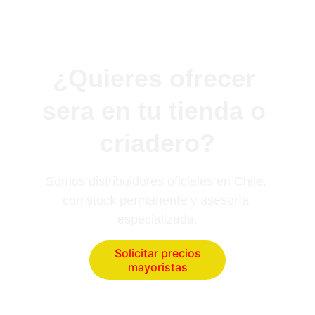
¿Quieres ofrecer 
sera en tu tienda o 
criadero?
Somos distribuidores oficiales en Chile, 
con stock permanente y asesoría 
especializada.
Solicitar precios
mayoristas