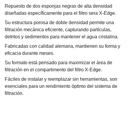
Repuesto de dos esponjas negras de alta densidad
diseñadas específicamente para el filtro sera X-Edge.
Su estructura porosa de doble densidad permite una
filtración mecánica eficiente, capturando partículas,
detritos y sedimentos para mantener el agua cristalina.
Fabricadas con calidad alemana, mantienen su forma y
eficacia durante meses.
Su formato está pensado para maximizar el área de
filtración en el compartimento del filtro X-Edge.
Fáciles de instalar y reemplazar sin herramientas, son
esenciales para un rendimiento óptimo del sistema de
filtración.