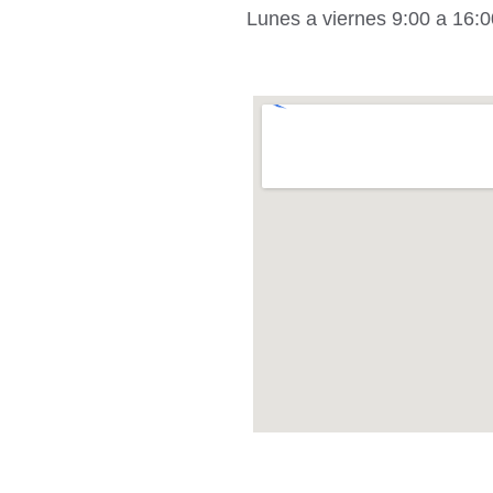
Lunes a viernes 9:00 a 16:0