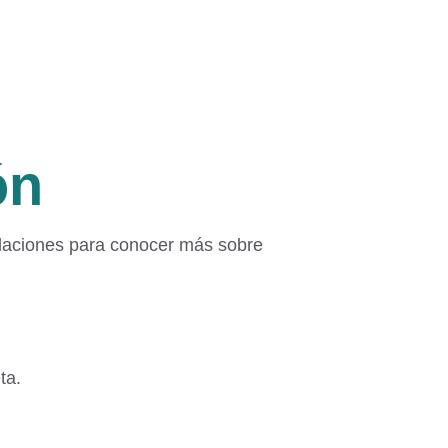
ón
alaciones para conocer más sobre 
ta.