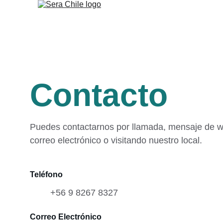
Contacto
Puedes contactarnos por llamada, mensaje de w
correo electrónico o visitando nuestro local.
Teléfono
+56 9 8267 8327
Correo Electrónico