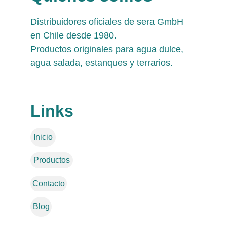
Distribuidores oficiales de sera GmbH 
en Chile desde 1980. 
Productos originales para agua dulce, 
agua salada, estanques y terrarios.
Links
Inicio
Productos
Contacto
Blog