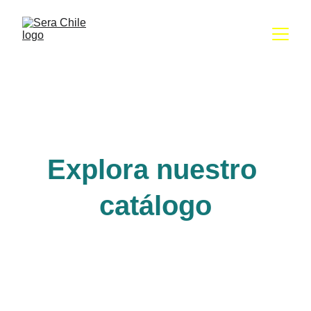
Explora nuestro 
catálogo