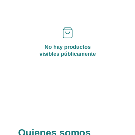
No hay productos
visibles públicamente
Quienes somos