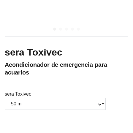
sera Toxivec
Acondicionador de emergencia para
acuarios
sera Toxivec