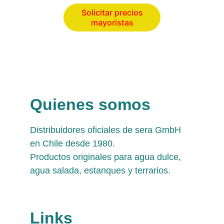
Solicitar precios
mayoristas
Quienes somos
Distribuidores oficiales de sera GmbH 
en Chile desde 1980. 
Productos originales para agua dulce, 
agua salada, estanques y terrarios.
Links