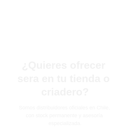
¿Quieres ofrecer 
sera en tu tienda o 
criadero?
Somos distribuidores oficiales en Chile, 
con stock permanente y asesoría 
especializada.