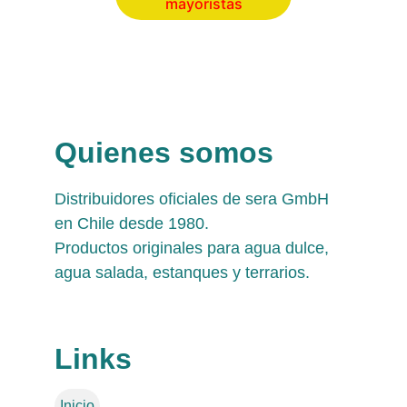
mayoristas
Quienes somos
Distribuidores oficiales de sera GmbH 
en Chile desde 1980. 
Productos originales para agua dulce, 
agua salada, estanques y terrarios.
Links
Inicio