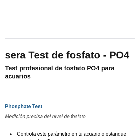
sera Test de fosfato - PO4
Test profesional de fosfato PO4 para
acuarios
Phosphate Test
Medición precisa del nivel de fosfato
Controla este parámetro en tu acuario o estanque