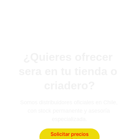
¿Quieres ofrecer 
sera en tu tienda o 
criadero?
Somos distribuidores oficiales en Chile, 
con stock permanente y asesoría 
especializada.
Solicitar precios