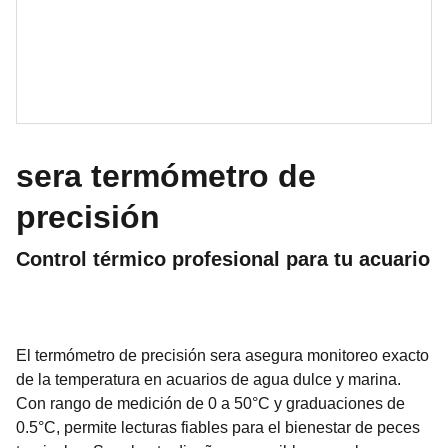
sera termómetro de
precisión
Control térmico profesional para tu acuario
El termómetro de precisión sera asegura monitoreo exacto
de la temperatura en acuarios de agua dulce y marina.
Con rango de medición de 0 a 50°C y graduaciones de
0.5°C, permite lecturas fiables para el bienestar de peces