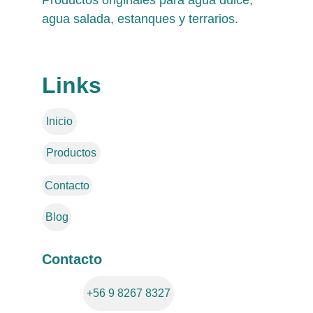
Productos originales para agua dulce, 
agua salada, estanques y terrarios.
Links
Inicio
Productos
Contacto
Blog
Contacto
+56 9 8267 8327