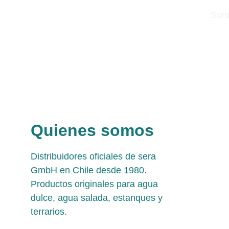
Somo
Quienes somos
Distribuidores oficiales de sera 
GmbH en Chile desde 1980. 
Productos originales para agua 
dulce, agua salada, estanques y 
terrarios.