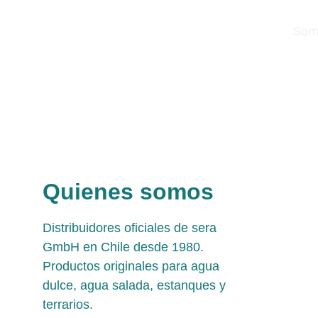
Somo
Quienes somos
Distribuidores oficiales de sera 
GmbH en Chile desde 1980. 
Productos originales para agua 
dulce, agua salada, estanques y 
terrarios.