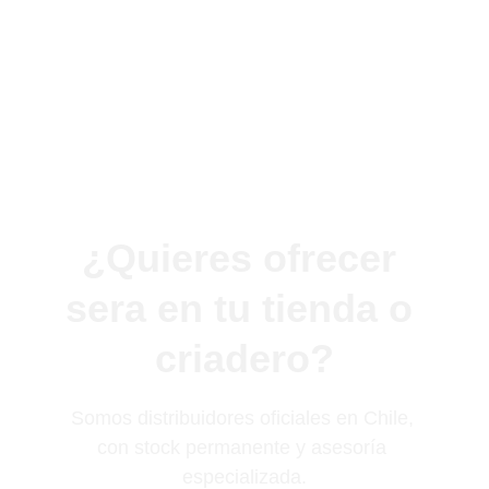
¿Quieres ofrecer 
sera en tu tienda o 
criadero?
Somos distribuidores oficiales en Chile, 
con stock permanente y asesoría 
especializada.