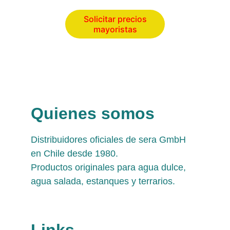
Solicitar precios
mayoristas
Quienes somos
Distribuidores oficiales de sera GmbH 
en Chile desde 1980. 
Productos originales para agua dulce, 
agua salada, estanques y terrarios.