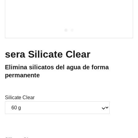
sera Silicate Clear
Elimina silicatos del agua de forma
permanente
Silicate Clear