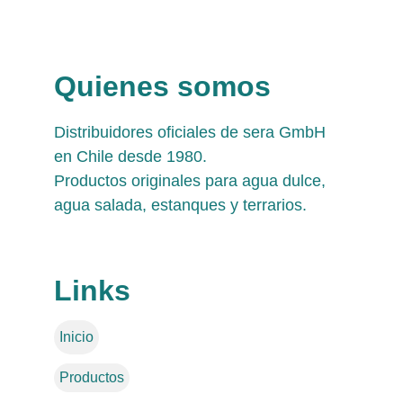
Quienes somos
Distribuidores oficiales de sera GmbH 
en Chile desde 1980. 
Productos originales para agua dulce, 
agua salada, estanques y terrarios.
Links
Inicio
Productos