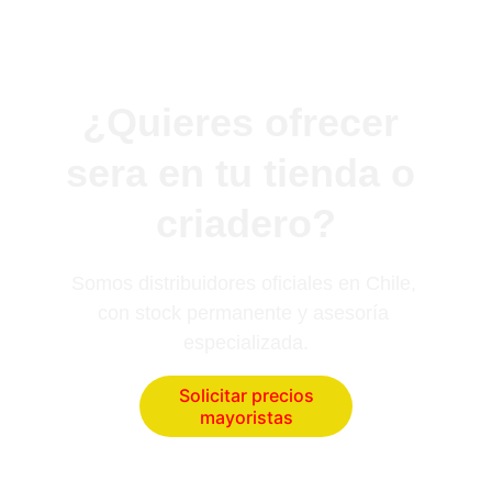
¿Quieres ofrecer 
sera en tu tienda o 
criadero?
Somos distribuidores oficiales en Chile, 
con stock permanente y asesoría 
especializada.
Solicitar precios
mayoristas