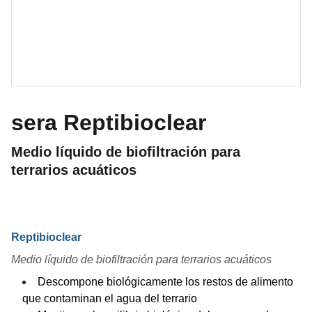
sera Reptibioclear
Medio líquido de biofiltración para
terrarios acuáticos
Reptibioclear
Medio líquido de biofiltración para terrarios acuáticos
Descompone biológicamente los restos de alimento
que contaminan el agua del terrario