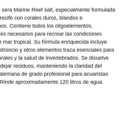
a sera Marine Reef salt, especialmente formulada
recife con corales duros, blandos e
os. Contiene todos los oligoelementos,
es necesarios para recrear las condiciones
 mar tropical. Su fórmula enriquecida incluye
stroncio y otros elementos traza esenciales para
orales y la salud de invertebrados. Se disuelve
ejar residuos, manteniendo la claridad del
alemana de grado profesional para acuaristas
 Rinde aproximadamente 120 litros de agua