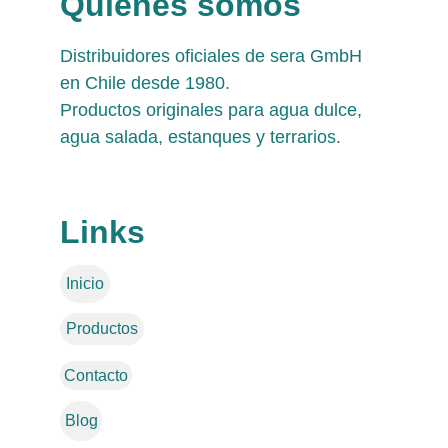
Quienes somos
Distribuidores oficiales de sera GmbH 
en Chile desde 1980. 
Productos originales para agua dulce, 
agua salada, estanques y terrarios.
Links
Inicio
Productos
Contacto
Blog