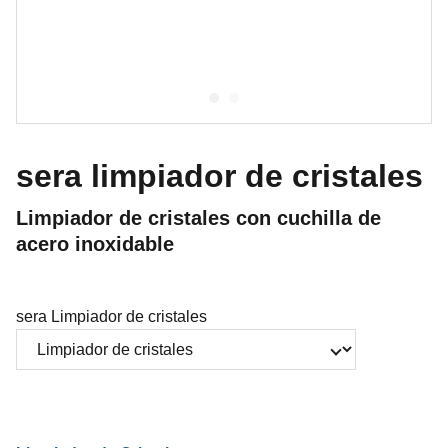
sera limpiador de cristales
Limpiador de cristales con cuchilla de
acero inoxidable
sera Limpiador de cristales