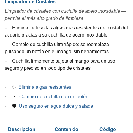
Limpiador de Cristales
Limpiador de cristales con cuchilla de acero inoxidable —
permite el más alto grado de limpieza
–
Elimina incluso las algas más resistentes del cristal del
acuario gracias a su cuchilla de acero inoxidable
–
Cambio de cuchilla ultrarrápido: se reemplaza
pulsando un botón en el mango, sin herramientas
–
Cuchilla firmemente sujeta al mango para un uso
seguro y preciso en todo tipo de cristales
·
✨
Elimina algas resistentes
·
🔧
Cambio de cuchilla con un botón
·
🛡
Uso seguro en agua dulce y salada
Descripción
Contenido
Código