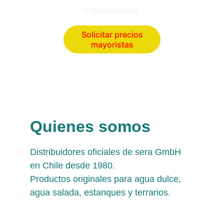
especializada.
Solicitar precios
mayoristas
Quienes somos
Distribuidores oficiales de sera GmbH 
en Chile desde 1980. 
Productos originales para agua dulce, 
agua salada, estanques y terrarios.