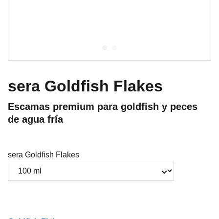
sera Goldfish Flakes
Escamas premium para goldfish y peces
de agua fría
sera Goldfish Flakes