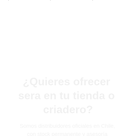
¿Quieres ofrecer 
sera en tu tienda o 
criadero?
Somos distribuidores oficiales en Chile, 
con stock permanente y asesoría 