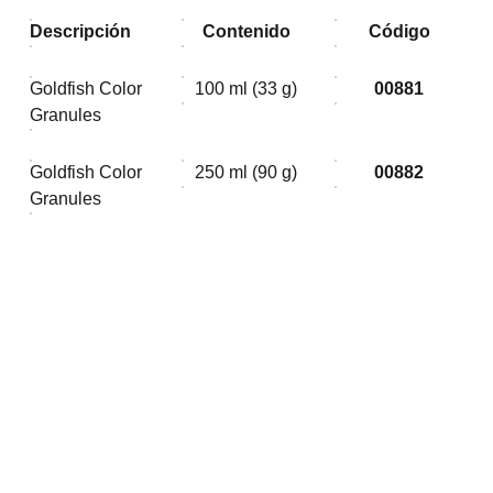
Descripción
Contenido
Código
Goldfish Color
100 ml (33 g)
00881
Granules
Goldfish Color
250 ml (90 g)
00882
Granules