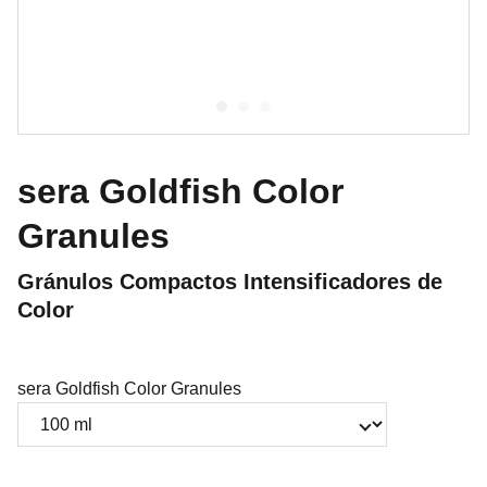
sera Goldfish Color
Granules
Gránulos Compactos Intensificadores de
Color
sera Goldfish Color Granules