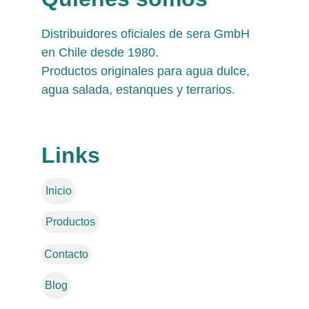
Distribuidores oficiales de sera GmbH 
en Chile desde 1980. 
Productos originales para agua dulce, 
agua salada, estanques y terrarios.
Links
Inicio
Productos
Contacto
Blog