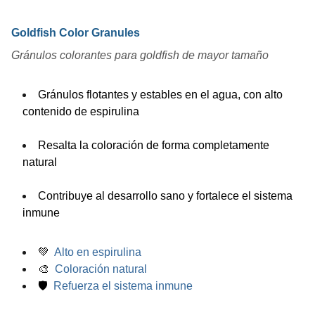
Goldfish Color Granules
Gránulos colorantes para goldfish de mayor tamaño
Gránulos flotantes y estables en el agua, con alto
contenido de espirulina
Resalta la coloración de forma completamente
natural
Contribuye al desarrollo sano y fortalece el sistema
inmune
💚
Alto en espirulina
🎨
Coloración natural
🛡
Refuerza el sistema inmune