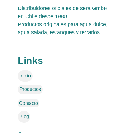
Distribuidores oficiales de sera GmbH 
en Chile desde 1980. 
Productos originales para agua dulce, 
agua salada, estanques y terrarios.
Links
Inicio
Productos
Contacto
Blog