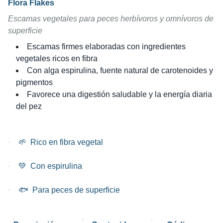
Flora Flakes
Escamas vegetales para peces herbívoros y omnívoros de
superficie
Escamas firmes elaboradas con ingredientes
vegetales ricos en fibra
Con alga espirulina, fuente natural de carotenoides y
pigmentos
Favorece una digestión saludable y la energía diaria
del pez
·
🌱 Rico en fibra vegetal
·
💚 Con espirulina
·
🐟 Para peces de superficie