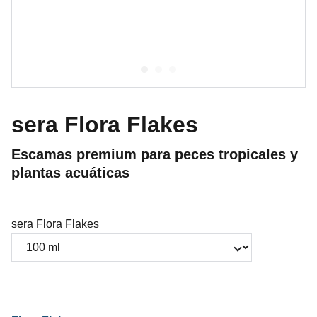
sera Flora Flakes
Escamas premium para peces tropicales y
plantas acuáticas
sera Flora Flakes