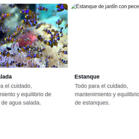
lada
Estanque
a el cuidado, 
Todo para el cuidado, 
iento y equilibrio de 
mantenimiento y equilibri
 de agua salada.
de estanques.