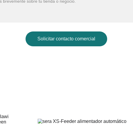
Solicitar contacto comercial
Galería