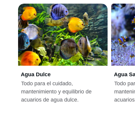
Agua Dulce
Agua Sa
Todo para el cuidado, 
Todo par
mantenimiento y equilibrio de 
mantenim
acuarios de agua dulce.
acuarios