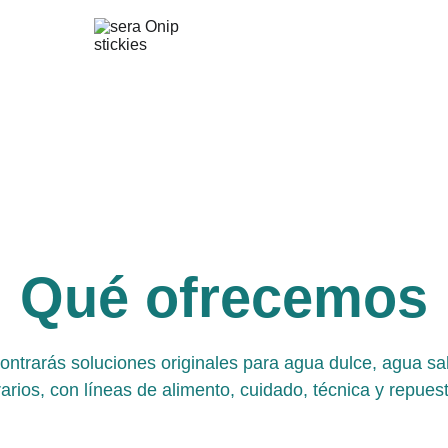
Qué ofrecemos
ontrarás soluciones originales para agua dulce, agua sa
rarios, con líneas de alimento, cuidado, técnica y repues