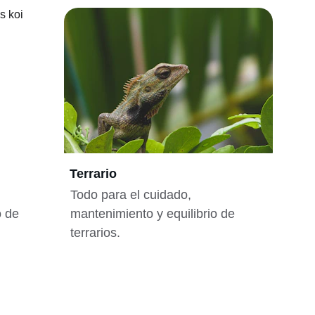
Terrario
Todo para el cuidado, 
o de 
mantenimiento y equilibrio de 
terrarios.