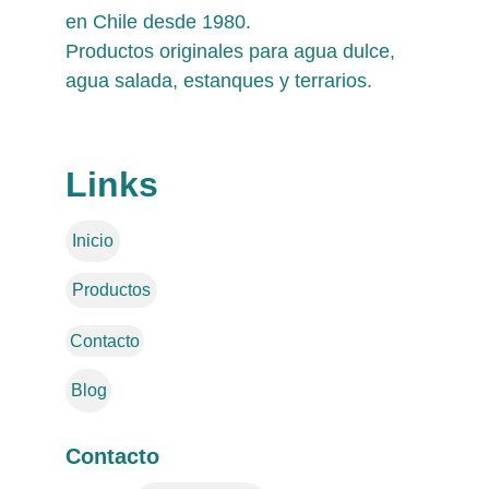
en Chile desde 1980. 
Productos originales para agua dulce, 
agua salada, estanques y terrarios.
Links
Inicio
Productos
Contacto
Blog
Contacto