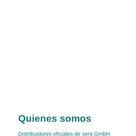
Quienes somos
Distribuidores oficiales de sera GmbH 