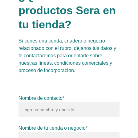
productos Sera en 
tu tienda?
Si tienes una tienda, criadero o negocio 
relacionado con el rubro, déjanos tus datos y 
te contactaremos para orientarte sobre 
nuestras líneas, condiciones comerciales y 
proceso de incorporación.
Nombre de contacto*
Nombre de tu tienda o negocio*