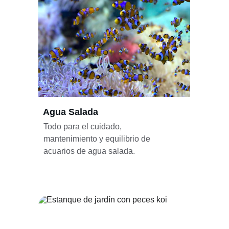
Agua Salada
Todo para el cuidado, 
mantenimiento y equilibrio de 
acuarios de agua salada.