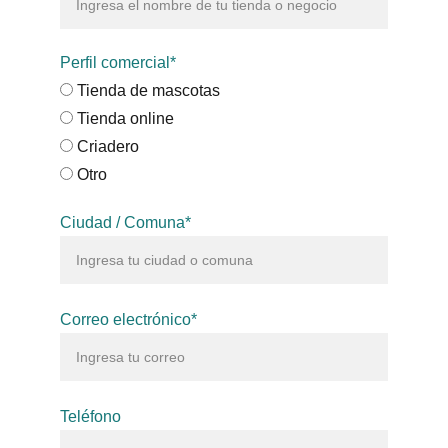
Perfil comercial*
Tienda de mascotas
Tienda online
Criadero
Otro
Ciudad / Comuna*
Correo electrónico*
Teléfono