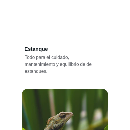
Estanque
Todo para el cuidado, 
mantenimiento y equilibrio de de 
estanques.