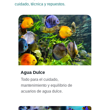
cuidado, técnica y repuestos.
Agua Dulce
Todo para el cuidado, 
mantenimiento y equilibrio de 
acuarios de agua dulce.