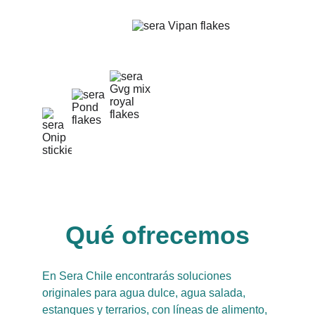
Qué ofrecemos
En Sera Chile encontrarás soluciones 
originales para agua dulce, agua salada, 
estanques y terrarios, con líneas de alimento, 