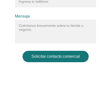
Mensaje
Solicitar contacto comercial
Galería