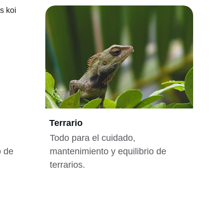
Terrario
Todo para el cuidado, 
o de 
mantenimiento y equilibrio de 
terrarios.