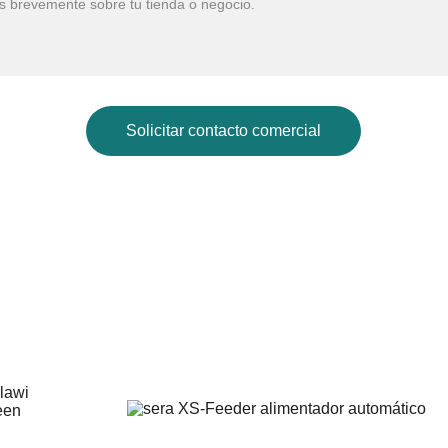
Solicitar contacto comercial
Galería