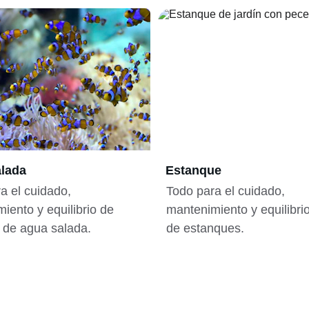
lada
Estanque
a el cuidado, 
Todo para el cuidado, 
iento y equilibrio de 
mantenimiento y equilibri
 de agua salada.
de estanques.