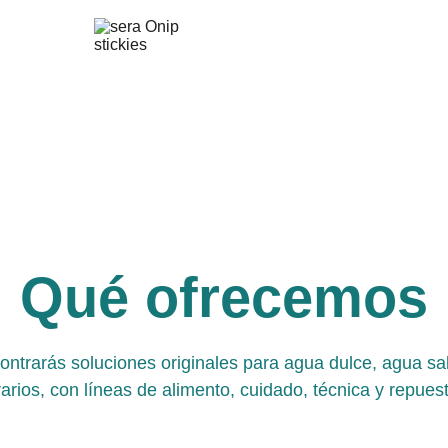
Qué ofrecemos
ontrarás soluciones originales para agua dulce, agua sa
rarios, con líneas de alimento, cuidado, técnica y repues