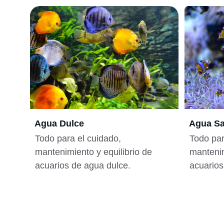
Agua Dulce
Agua Sa
Todo para el cuidado, 
Todo par
mantenimiento y equilibrio de 
mantenim
acuarios de agua dulce.
acuarios