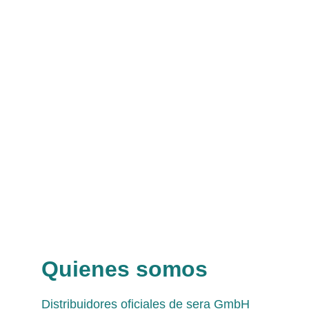
Quienes somos
Distribuidores oficiales de sera GmbH 