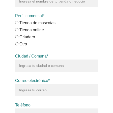
Perfil comercial*
Tienda de mascotas
Tienda online
Criadero
Otro
Ciudad / Comuna*
Correo electrónico*
Teléfono