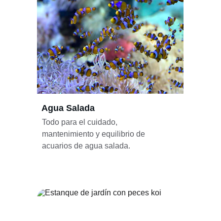
Agua Salada
Todo para el cuidado, 
mantenimiento y equilibrio de 
acuarios de agua salada.