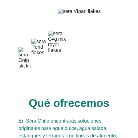
Qué ofrecemos
En Sera Chile encontrarás soluciones 
originales para agua dulce, agua salada, 
estanques y terrarios, con líneas de alimento, 