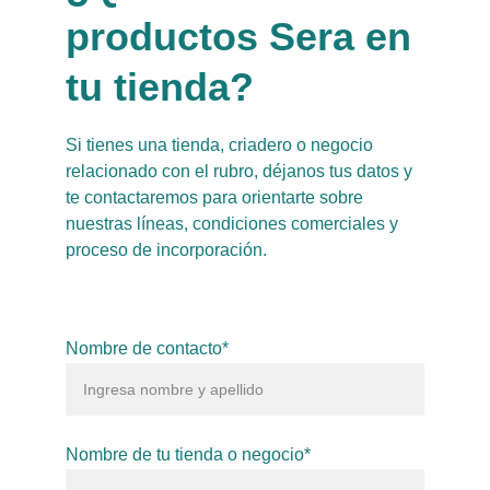
productos Sera en 
tu tienda?
Si tienes una tienda, criadero o negocio 
relacionado con el rubro, déjanos tus datos y 
te contactaremos para orientarte sobre 
nuestras líneas, condiciones comerciales y 
proceso de incorporación.
Nombre de contacto*
Nombre de tu tienda o negocio*