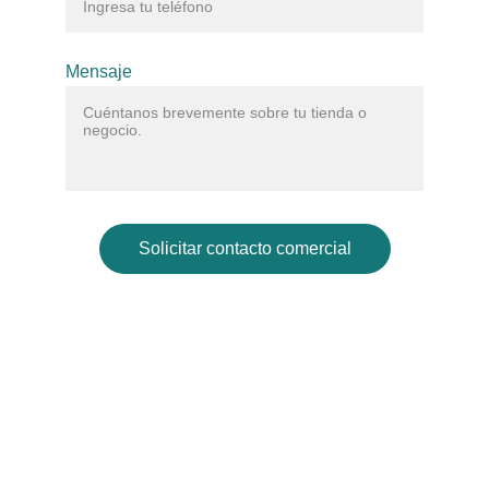
Mensaje
Solicitar contacto comercial
Galería