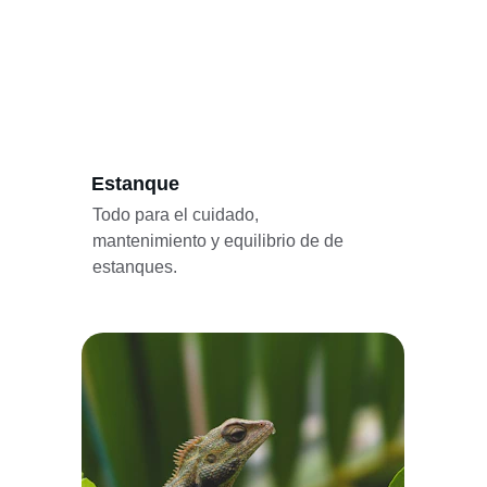
Estanque
Todo para el cuidado, 
mantenimiento y equilibrio de de 
estanques.