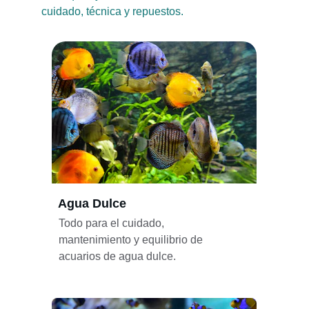
cuidado, técnica y repuestos.
Agua Dulce
Todo para el cuidado, 
mantenimiento y equilibrio de 
acuarios de agua dulce.