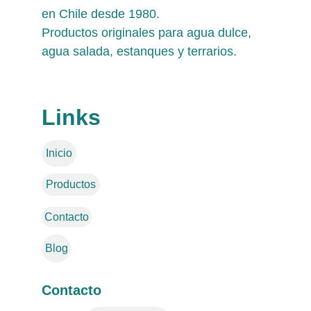
en Chile desde 1980. 
Productos originales para agua dulce, 
agua salada, estanques y terrarios.
Links
Inicio
Productos
Contacto
Blog
Contacto