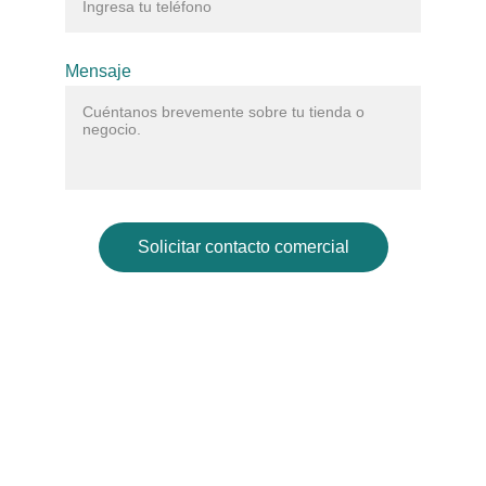
Mensaje
Solicitar contacto comercial
Galería