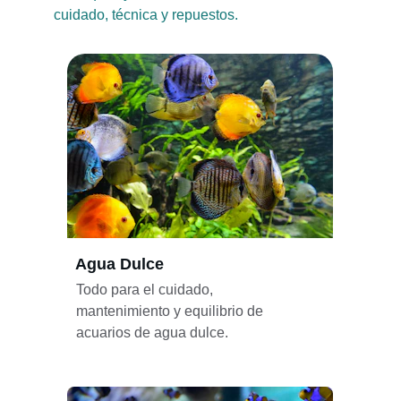
cuidado, técnica y repuestos.
Agua Dulce
Todo para el cuidado, 
mantenimiento y equilibrio de 
acuarios de agua dulce.