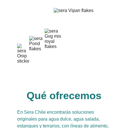
Qué ofrecemos
En Sera Chile encontrarás soluciones 
originales para agua dulce, agua salada, 
estanques y terrarios, con líneas de alimento, 