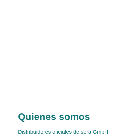
Quienes somos
Distribuidores oficiales de sera GmbH 