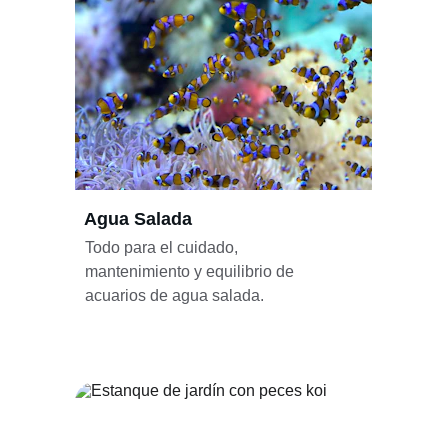
Agua Salada
Todo para el cuidado, 
mantenimiento y equilibrio de 
acuarios de agua salada.