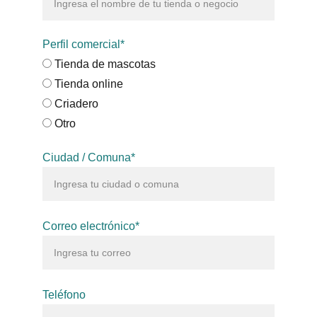
Perfil comercial*
Tienda de mascotas
Tienda online
Criadero
Otro
Ciudad / Comuna*
Correo electrónico*
Teléfono