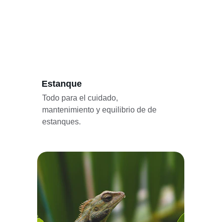
Estanque
Todo para el cuidado, 
mantenimiento y equilibrio de de 
estanques.