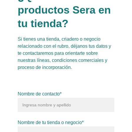
productos Sera en 
tu tienda?
Si tienes una tienda, criadero o negocio 
relacionado con el rubro, déjanos tus datos y 
te contactaremos para orientarte sobre 
nuestras líneas, condiciones comerciales y 
proceso de incorporación.
Nombre de contacto*
Nombre de tu tienda o negocio*