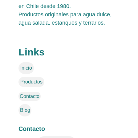
en Chile desde 1980. 
Productos originales para agua dulce, 
agua salada, estanques y terrarios.
Links
Inicio
Productos
Contacto
Blog
Contacto