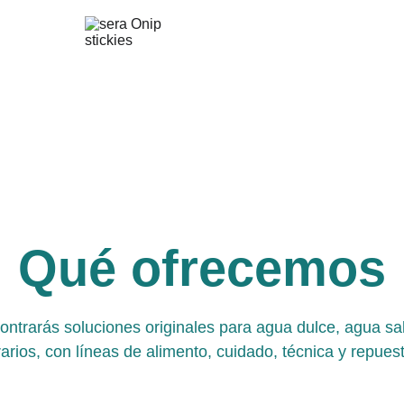
Qué ofrecemos
ontrarás soluciones originales para agua dulce, agua sa
rarios, con líneas de alimento, cuidado, técnica y repues