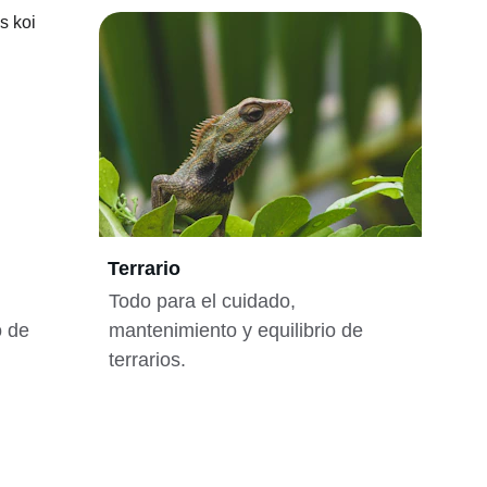
Terrario
Todo para el cuidado, 
o de 
mantenimiento y equilibrio de 
terrarios.