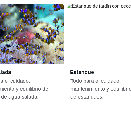
lada
Estanque
a el cuidado, 
Todo para el cuidado, 
iento y equilibrio de 
mantenimiento y equilibri
 de agua salada.
de estanques.