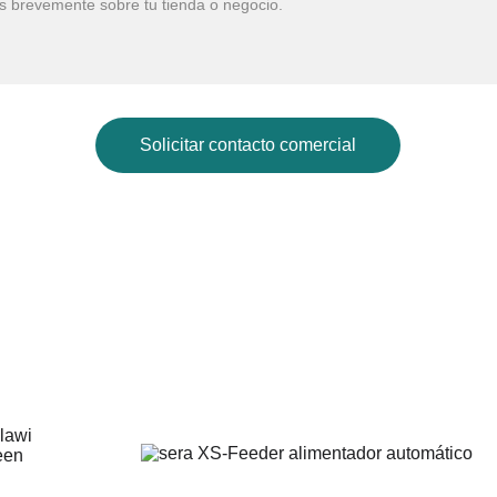
Solicitar contacto comercial
Galería