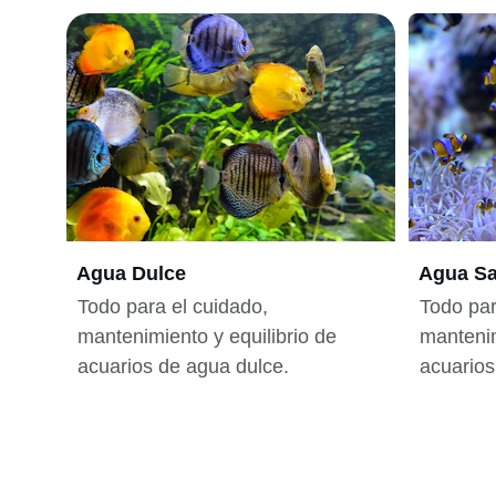
Agua Dulce
Agua Sa
Todo para el cuidado, 
Todo par
mantenimiento y equilibrio de 
mantenim
acuarios de agua dulce.
acuarios