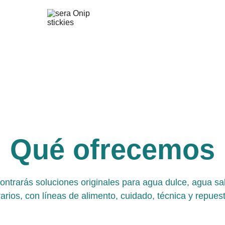
Qué ofrecemos
ontrarás soluciones originales para agua dulce, agua sa
rarios, con líneas de alimento, cuidado, técnica y repues