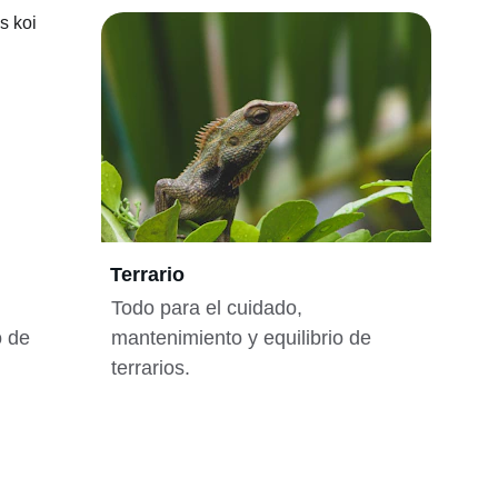
Terrario
Todo para el cuidado, 
o de 
mantenimiento y equilibrio de 
terrarios.