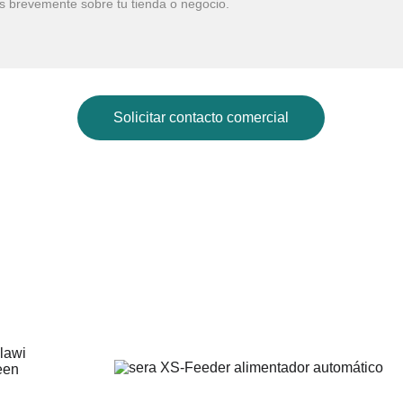
Solicitar contacto comercial
Galería