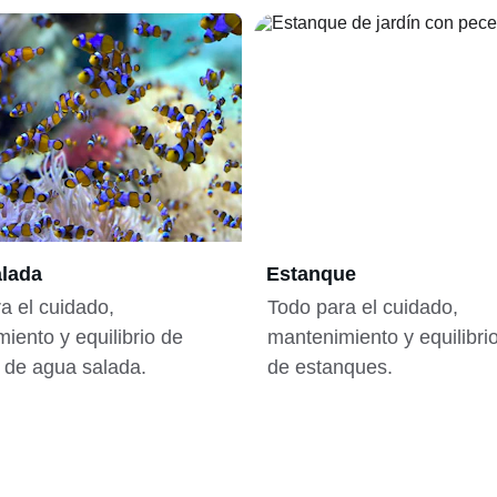
lada
Estanque
a el cuidado, 
Todo para el cuidado, 
iento y equilibrio de 
mantenimiento y equilibri
 de agua salada.
de estanques.