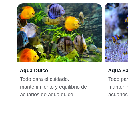
Agua Dulce
Agua Sa
Todo para el cuidado, 
Todo par
mantenimiento y equilibrio de 
mantenim
acuarios de agua dulce.
acuarios